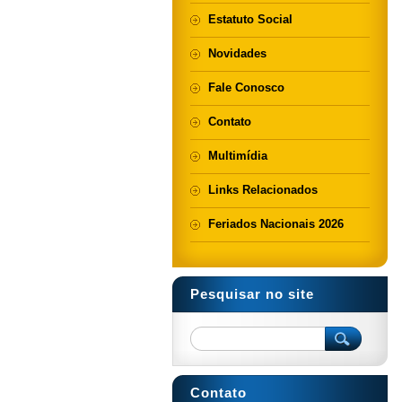
Estatuto Social
Novidades
Fale Conosco
Contato
Multimídia
Links Relacionados
Feriados Nacionais 2026
Pesquisar no site
Contato