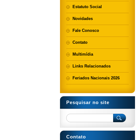
Estatuto Social
Novidades
Fale Conosco
Contato
Multimídia
Links Relacionados
Feriados Nacionais 2026
Pesquisar no site
Contato