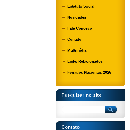
Estatuto Social
Novidades
Fale Conosco
Contato
Multimídia
Links Relacionados
Feriados Nacionais 2026
Pesquisar no site
Contato