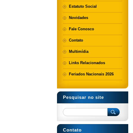
Estatuto Social
Novidades
Fale Conosco
Contato
Multimídia
Links Relacionados
Feriados Nacionais 2026
Pesquisar no site
Contato