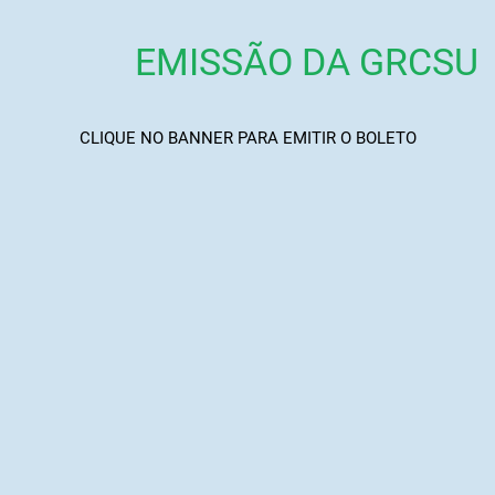
EMISSÃO DA GRCSU
CLIQUE NO BANNER PARA EMITIR O BOLETO