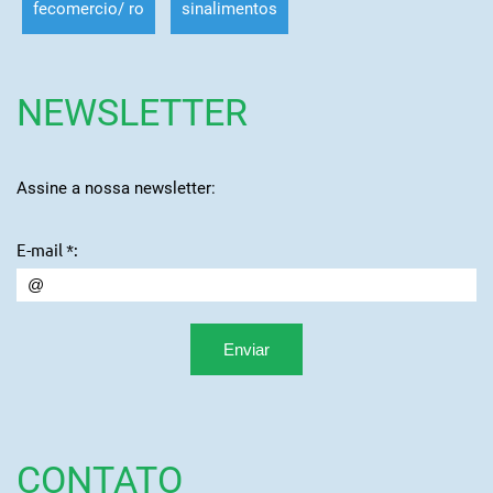
fecomercio/ ro
sinalimentos
NEWSLETTER
Assine a nossa newsletter:
E-mail *:
CONTATO