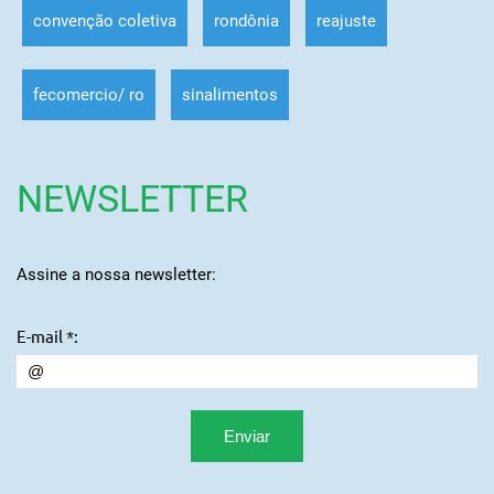
convenção coletiva
rondônia
reajuste
fecomercio/ ro
sinalimentos
NEWSLETTER
Assine a nossa newsletter:
E-mail *: