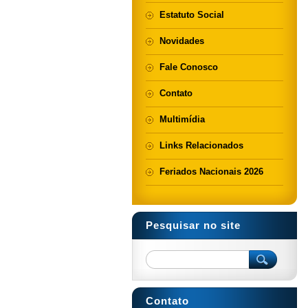
Estatuto Social
Novidades
Fale Conosco
Contato
Multimídia
Links Relacionados
Feriados Nacionais 2026
Pesquisar no site
Contato