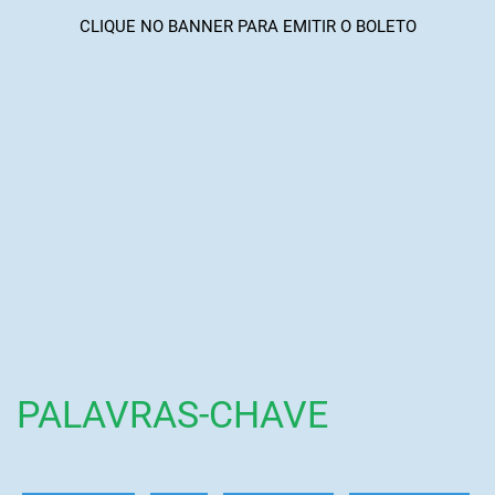
CLIQUE NO BANNER PARA EMITIR O BOLETO
PALAVRAS-CHAVE