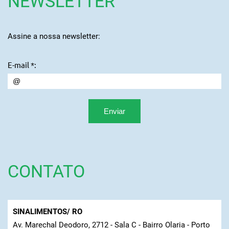
NEWSLETTER
Assine a nossa newsletter:
E-mail *:
CONTATO
SINALIMENTOS/ RO
Av. Marechal Deodoro, 2712 - Sala C - Bairro Olaria - Porto