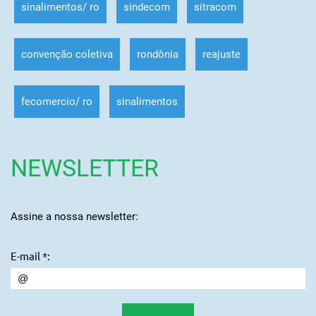
sinalimentos/ ro
sindecom
sitracom
convenção coletiva
rondônia
reajuste
fecomercio/ ro
sinalimentos
NEWSLETTER
Assine a nossa newsletter:
E-mail *: