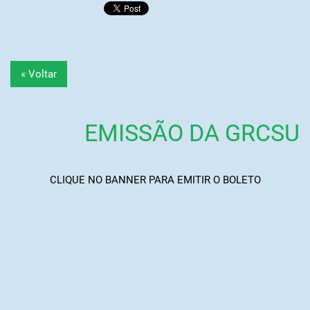
« Voltar
EMISSÃO DA GRCSU
CLIQUE NO BANNER PARA EMITIR O BOLETO