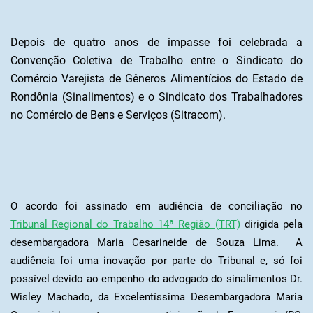
Depois de quatro anos de impasse foi celebrada a
Convenção Coletiva de Trabalho entre o Sindicato do
Comércio Varejista de Gêneros Alimentícios do Estado de
Rondônia (Sinalimentos) e o Sindicato dos Trabalhadores
no Comércio de Bens e Serviços (Sitracom).
O acordo foi assinado em audiência de conciliação no
Tribunal Regional do Trabalho 14ª Região (TRT)
dirigida pela
desembargadora Maria Cesarineide de Souza Lima. A
audiência foi uma inovação por parte do Tribunal e, só foi
possível devido ao empenho do advogado do sinalimentos Dr.
Wisley Machado, da Excelentíssima Desembargadora Maria