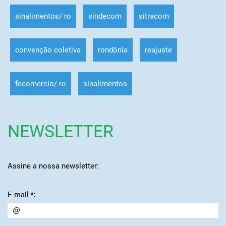
sinalimentos/ ro
sindecom
sitracom
convenção coletiva
rondônia
reajuste
fecomercio/ ro
sinalimentos
NEWSLETTER
Assine a nossa newsletter:
E-mail *: