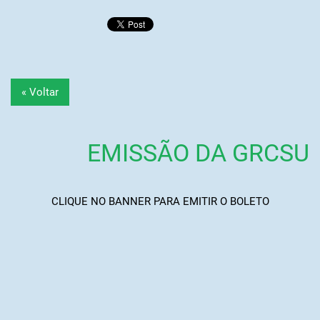
« Voltar
EMISSÃO DA GRCSU
CLIQUE NO BANNER PARA EMITIR O BOLETO