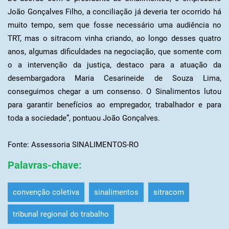
João Gonçalves Filho, a conciliação já deveria ter ocorrido há
muito tempo, sem que fosse necessário uma audiência no
TRT, mas o sitracom vinha criando, ao longo desses quatro
anos, algumas dificuldades na negociação, que somente com
o a intervenção da justiça, destaco para a atuação da
desembargadora Maria Cesarineide de Souza Lima,
conseguimos chegar a um consenso. O Sinalimentos lutou
para garantir benefícios ao empregador, trabalhador e para
toda a sociedade”, pontuou João Gonçalves.
Fonte: Assessoria SINALIMENTOS-RO
Palavras-chave
:
convenção coletiva
sinalimentos
sitracom
tribunal regional do trabalho