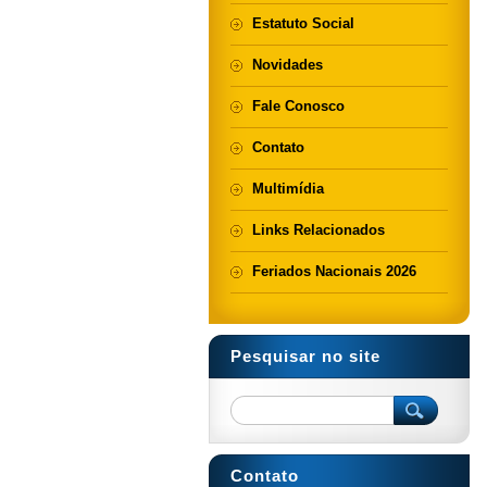
Estatuto Social
Novidades
Fale Conosco
Contato
Multimídia
Links Relacionados
Feriados Nacionais 2026
Pesquisar no site
Contato